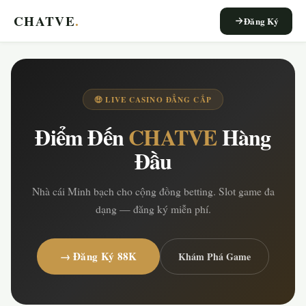
CHATVE
.
Đăng Ký
🤑 LIVE CASINO ĐẲNG CẤP
Điểm Đến
CHATVE
Hàng
Đầu
Nhà cái Minh bạch cho cộng đồng betting. Slot game đa
dạng — đăng ký miễn phí.
→ Đăng Ký 88K
Khám Phá Game