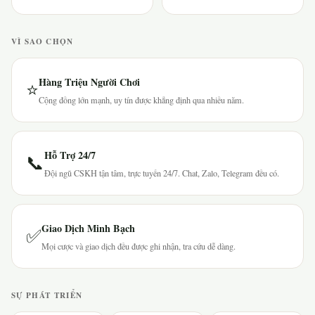
VÌ SAO CHỌN
Hàng Triệu Người Chơi
⭐
Cộng đồng lớn mạnh, uy tín được khẳng định qua nhiều năm.
Hỗ Trợ 24/7
📞
Đội ngũ CSKH tận tâm, trực tuyến 24/7. Chat, Zalo, Telegram đều có.
Giao Dịch Minh Bạch
✅
Mọi cược và giao dịch đều được ghi nhận, tra cứu dễ dàng.
SỰ PHÁT TRIỂN