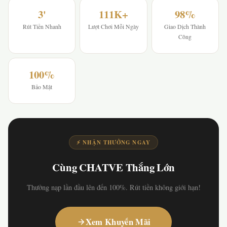
3'
111K+
98%
Rút Tiền Nhanh
Lượt Chơi Mỗi Ngày
Giao Dịch Thành
Công
100%
Bảo Mật
⚡ NHẬN THƯỞNG NGAY
Cùng CHATVE Thắng Lớn
Thưởng nạp lần đầu lên đến 100%. Rút tiền không giới hạn!
Xem Khuyến Mãi