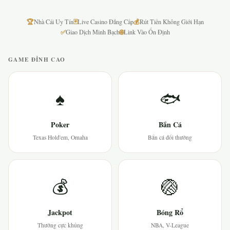
🏆
🃏
💰
Nhà Cái Uy Tín
Live Casino Đẳng Cấp
Rút Tiền Không Giới Hạn
✅
🌐
Giao Dịch Minh Bạch
Link Vào Ổn Định
GAME ĐỈNH CAO
♠
🐟
Poker
Bắn Cá
Texas Hold'em, Omaha
Bắn cá đổi thưởng
💰
🏐
Jackpot
Bóng Rổ
Thưởng cực khủng
NBA, V-League